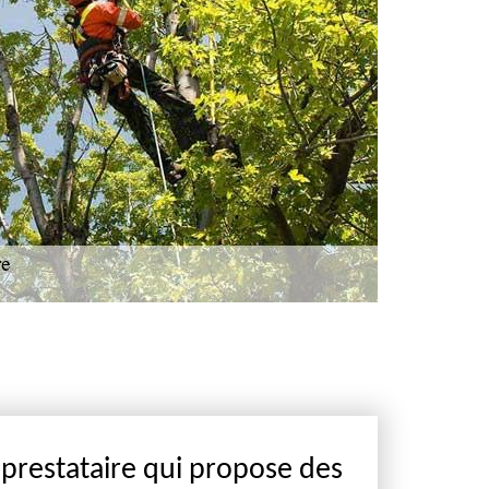
prestataire qui propose des