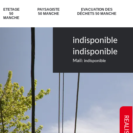
ETETAGE
PAYSAGISTE
EVACUATION DES
50
50 MANCHE
DÉCHETS 50 MANCHE
MANCHE
indisponible
indisponible
Mail:
indisponible