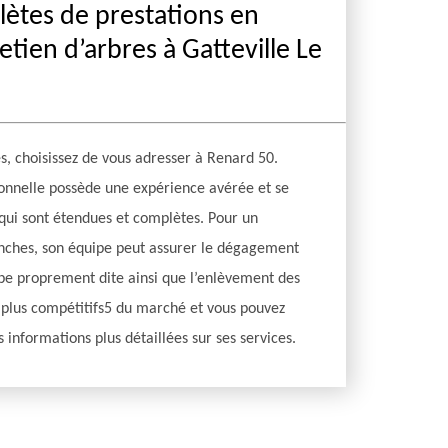
tes de prestations en
etien d’arbres à Gatteville Le
s, choisissez de vous adresser à Renard 50.
ionnelle possède une expérience avérée et se
qui sont étendues et complètes. Pour un
anches, son équipe peut assurer le dégagement
oupe proprement dite ainsi que l’enlèvement des
s plus compétitifs5 du marché et vous pouvez
 informations plus détaillées sur ses services.