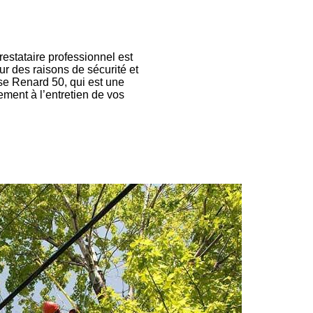
restataire professionnel est
r des raisons de sécurité et
ise Renard 50, qui est une
ement à l’entretien de vos