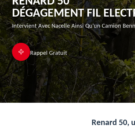
RENARD 50
DÉGAGEMENT FIL ELECTR
Intervient Avec Nacelle Ainsi Qu'un Camion Benn
Rappel Gratuit
Renard 50, 