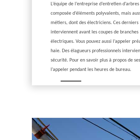
L’équipe de l’entreprise d’entretien d’arbre
composée d’éléments polyvalents, mais auss
métiers, dont des électriciens. Ces derniers 
interviennent avant les coupes de branches
électriques. Vous pouvez aussi l’appeler pré
haie. Des élagueurs professionnels intervie
sécurité. Pour en savoir plus à propos de se
l’appeler pendant les heures de bureau.