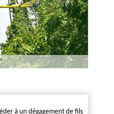
éder à un dégagement de fils