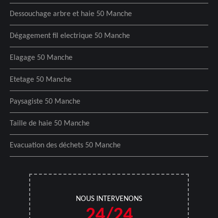
Dessouchage arbre et haie 50 Manche
Dégagement fil electrique 50 Manche
Elagage 50 Manche
Etetage 50 Manche
Paysagiste 50 Manche
Taille de haie 50 Manche
Evacuation des déchets 50 Manche
NOUS INTERVENONS
24/24