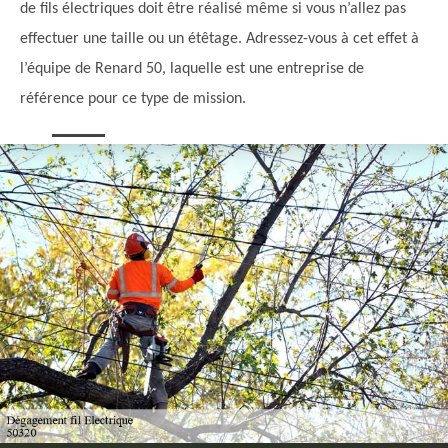
de fils électriques doit être réalisé même si vous n’allez pas
effectuer une taille ou un étêtage. Adressez-vous à cet effet à
l’équipe de Renard 50, laquelle est une entreprise de
référence pour ce type de mission.