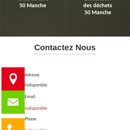
50 Manche
des déchets
50 Manche
Contactez Nous
Adresse
indisponible
Email
indisponible
Phone