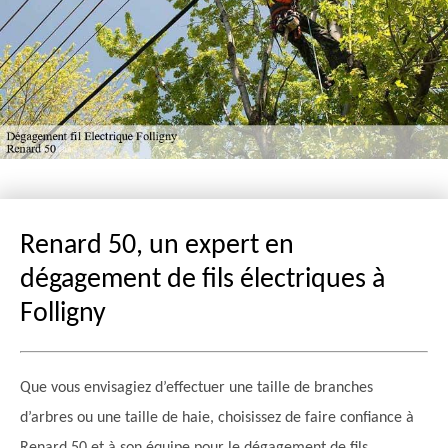
Renard 50, un expert en
dégagement de fils électriques à
Folligny
Que vous envisagiez d’effectuer une taille de branches
d’arbres ou une taille de haie, choisissez de faire confiance à