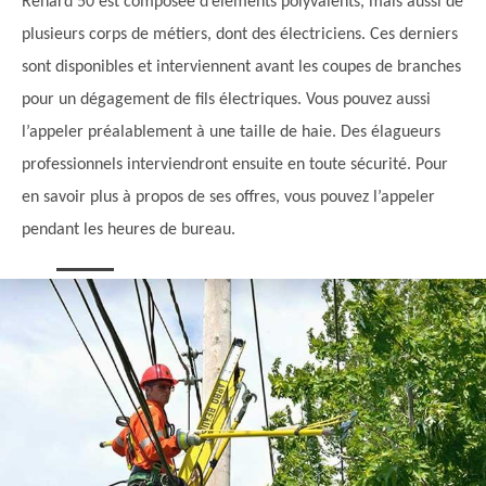
Renard 50 est composée d’éléments polyvalents, mais aussi de
plusieurs corps de métiers, dont des électriciens. Ces derniers
sont disponibles et interviennent avant les coupes de branches
pour un dégagement de fils électriques. Vous pouvez aussi
l’appeler préalablement à une taille de haie. Des élagueurs
professionnels interviendront ensuite en toute sécurité. Pour
en savoir plus à propos de ses offres, vous pouvez l’appeler
pendant les heures de bureau.