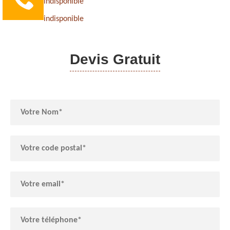
indisponible
indisponible
Devis Gratuit