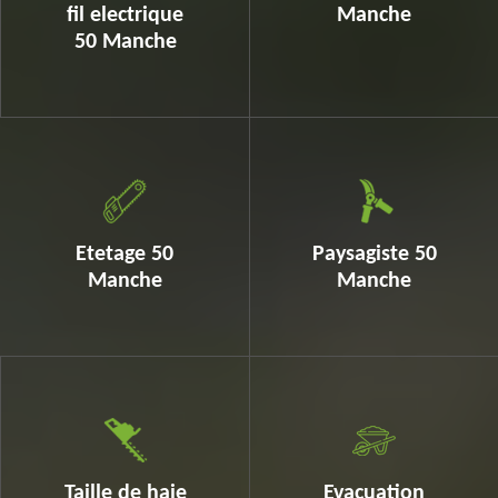
fil electrique
Manche
50 Manche
Etetage 50
Paysagiste 50
Manche
Manche
Taille de haie
Evacuation