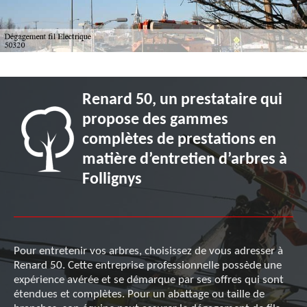
Renard 50, un prestataire qui
propose des gammes
complètes de prestations en
matière d’entretien d’arbres à
Follignys
Pour entretenir vos arbres, choisissez de vous adresser à
Renard 50. Cette entreprise professionnelle possède une
expérience avérée et se démarque par ses offres qui sont
étendues et complètes. Pour un abattage ou taille de