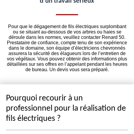
d’un travail sérieux
Pour que le dégagement de fils électriques surplombant
ou se situant au-dessous de vos arbres ou haies se
déroule dans les normes, veuillez contacter Renard 50.
Prestataire de confiance, compte tenu de son expérience
dans le domaine, son équipe d’électriciens chevronnés
assurera la sécurité des élagueurs lors de l’entretien de
vos végétaux. Vous pouvez obtenir des informations plus
détaillées sur ses offres en l’appelant pendant les heures
de bureau. Un devis vous sera préparé.
Pourquoi recourir à un
professionnel pour la réalisation de
fils électriques ?