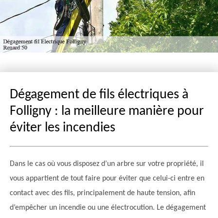
Dégagement de fils électriques à
Folligny : la meilleure manière pour
éviter les incendies
Dans le cas où vous disposez d’un arbre sur votre propriété, il
vous appartient de tout faire pour éviter que celui-ci entre en
contact avec des fils, principalement de haute tension, afin
d’empêcher un incendie ou une électrocution. Le dégagement