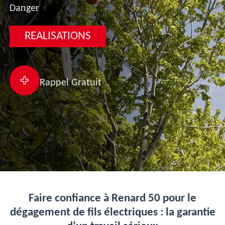
Danger
REALISATIONS
Rappel Gratuit
Faire confiance à Renard 50 pour le
dégagement de fils électriques : la garantie