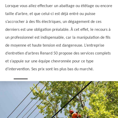
Lorsque vous allez effectuer un abattage ou étêtage ou encore
taille d’arbre, et que celui-ci est déjà entré ou puisse
s’accrocher à des fils électriques, un dégagement de ces
derniers est une obligation préalable. À cet effet, le recours à
un professionnel est indispensable, car la manipulation de fils
de moyenne et haute tension est dangereuse. L’entreprise
d’entretien d’arbres Renard 50 propose des services complets
et s’appuie sur une équipe chevronnée pour ce type
d’intervention. Ses prix sont les plus bas du marché.