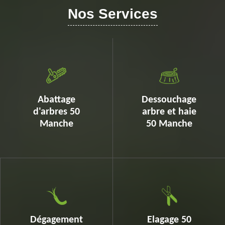
Nos Services
Abattage
Dessouchage
d'arbres 50
arbre et haie
Manche
50 Manche
Dégagement
Elagage 50