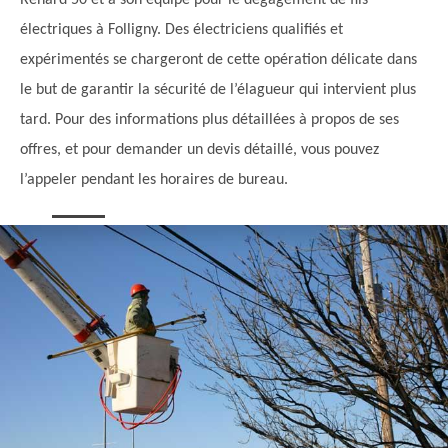
Renard 50 et à son équipe pour le dégagement de fils
électriques à Folligny. Des électriciens qualifiés et
expérimentés se chargeront de cette opération délicate dans
le but de garantir la sécurité de l’élagueur qui intervient plus
tard. Pour des informations plus détaillées à propos de ses
offres, et pour demander un devis détaillé, vous pouvez
l’appeler pendant les horaires de bureau.