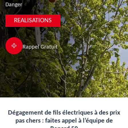
Danger
REALISATIONS
Rappel Gratuit
Dégagement de fils électriques à des prix
pas chers : faites appel à l’équipe de