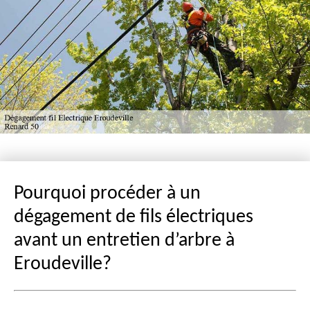
Pourquoi procéder à un
dégagement de fils électriques
avant un entretien d’arbre à
Eroudeville?