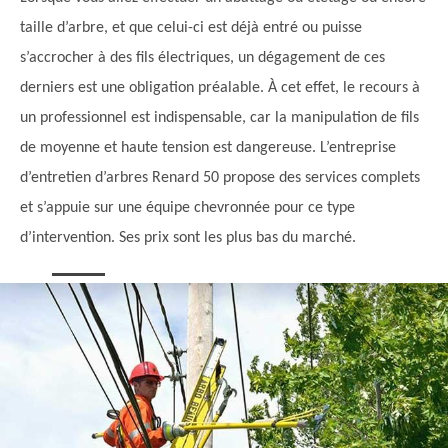
taille d’arbre, et que celui-ci est déjà entré ou puisse
s’accrocher à des fils électriques, un dégagement de ces
derniers est une obligation préalable. À cet effet, le recours à
un professionnel est indispensable, car la manipulation de fils
de moyenne et haute tension est dangereuse. L’entreprise
d’entretien d’arbres Renard 50 propose des services complets
et s’appuie sur une équipe chevronnée pour ce type
d’intervention. Ses prix sont les plus bas du marché.