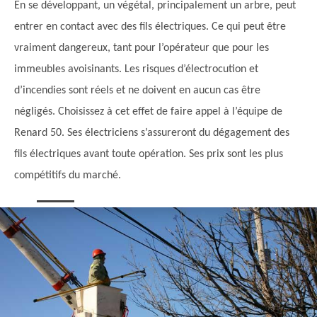
En se développant, un végétal, principalement un arbre, peut
entrer en contact avec des fils électriques. Ce qui peut être
vraiment dangereux, tant pour l’opérateur que pour les
immeubles avoisinants. Les risques d’électrocution et
d’incendies sont réels et ne doivent en aucun cas être
négligés. Choisissez à cet effet de faire appel à l’équipe de
Renard 50. Ses électriciens s’assureront du dégagement des
fils électriques avant toute opération. Ses prix sont les plus
compétitifs du marché.