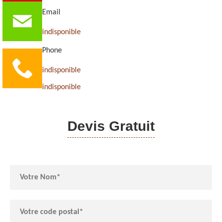
Email
indisponible
Phone
indisponible
indisponible
Devis Gratuit