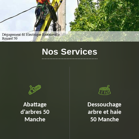
Nos Services
Abattage
Dessouchage
d'arbres 50
arbre et haie
Manche
50 Manche