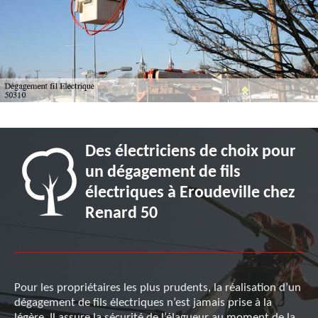
Des électriciens de choix pour
un dégagement de fils
électriques à Eroudeville chez
Renard 50
Pour les propriétaires les plus prudents, la réalisation d’un
dégagement de fils électriques n’est jamais prise à la
légère. Il assure la sécurité de l’élagueur au moment de la