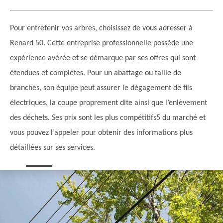
Pour entretenir vos arbres, choisissez de vous adresser à
Renard 50. Cette entreprise professionnelle possède une
expérience avérée et se démarque par ses offres qui sont
étendues et complètes. Pour un abattage ou taille de
branches, son équipe peut assurer le dégagement de fils
électriques, la coupe proprement dite ainsi que l’enlèvement
des déchets. Ses prix sont les plus compétitifs5 du marché et
vous pouvez l’appeler pour obtenir des informations plus
détaillées sur ses services.