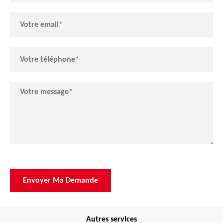
Autres services