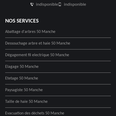
indisponible
indisponible
NOS SERVICES
Abattage d'arbres 50 Manche
Dessouchage arbre et haie 50 Manche
Dégagement fil electrique 50 Manche
Elagage 50 Manche
Etetage 50 Manche
Paysagiste 50 Manche
Taille de haie 50 Manche
Evacuation des déchets 50 Manche