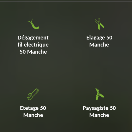
Dégagement
Elagage 50
fil electrique
Manche
50 Manche
Etetage 50
Paysagiste 50
Manche
Manche