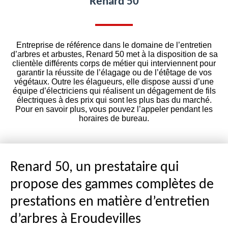
Renard 50
Entreprise de référence dans le domaine de l’entretien
d’arbres et arbustes, Renard 50 met à la disposition de sa
clientèle différents corps de métier qui interviennent pour
garantir la réussite de l’élagage ou de l’étêtage de vos
végétaux. Outre les élagueurs, elle dispose aussi d’une
équipe d’électriciens qui réalisent un dégagement de fils
électriques à des prix qui sont les plus bas du marché.
Pour en savoir plus, vous pouvez l’appeler pendant les
horaires de bureau.
Renard 50, un prestataire qui
propose des gammes complètes de
prestations en matière d’entretien
d’arbres à Eroudevilles