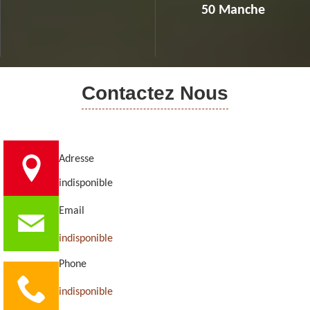
50 Manche
Contactez Nous
Adresse
indisponible
Email
indisponible
Phone
indisponible