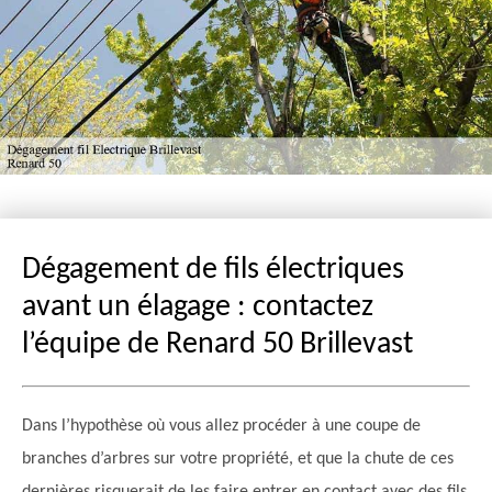
Dégagement de fils électriques
avant un élagage : contactez
l’équipe de Renard 50 Brillevast
Dans l’hypothèse où vous allez procéder à une coupe de
branches d’arbres sur votre propriété, et que la chute de ces