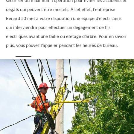
sécuriser au maximum l’opération pour éviter les accidents et
dégâts qui peuvent être mortels. À cet effet, l’entreprise
Renard 50 met à votre disposition une équipe d’électriciens
qui interviendra pour effectuer un dégagement de fils
électriques avant une taille ou étêtage d’arbre. Pour en savoir
plus, vous pouvez l’appeler pendant les heures de bureau.