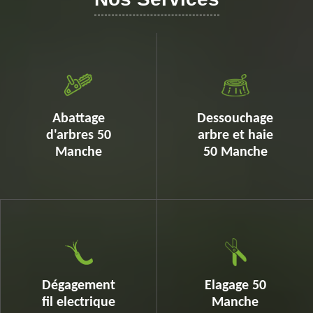
Abattage
Dessouchage
d'arbres 50
arbre et haie
Manche
50 Manche
Dégagement
Elagage 50
fil electrique
Manche