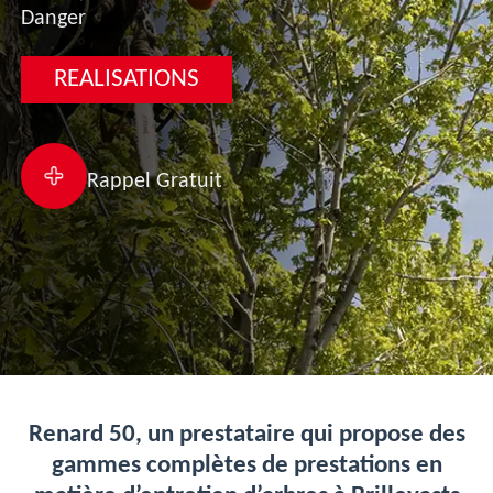
Danger
REALISATIONS
Rappel Gratuit
Renard 50, un prestataire qui propose des
gammes complètes de prestations en