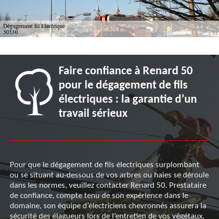
Faire confiance à Renard 50
pour le dégagement de fils
électriques : la garantie d’un
travail sérieux
Pour que le dégagement de fils électriques surplombant
ou se situant au-dessous de vos arbres ou haies se déroule
dans les normes, veuillez contacter Renard 50. Prestataire
de confiance, compte tenu de son expérience dans le
domaine, son équipe d’électriciens chevronnés assurera la
sécurité des élagueurs lors de l’entretien de vos végétaux.