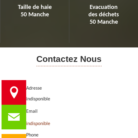
Taille de haie
Evacuation
50 Manche
des déchets
50 Manche
Contactez Nous
Adresse
indisponible
Email
indisponible
Phone