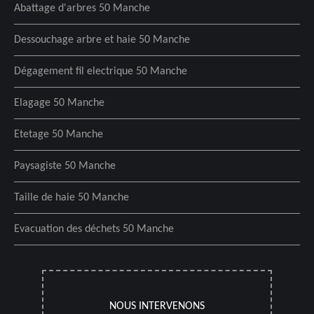
Abattage d'arbres 50 Manche
Dessouchage arbre et haie 50 Manche
Dégagement fil electrique 50 Manche
Elagage 50 Manche
Etetage 50 Manche
Paysagiste 50 Manche
Taille de haie 50 Manche
Evacuation des déchets 50 Manche
NOUS INTERVENONS