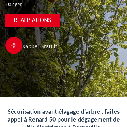
Danger
REALISATIONS
Rappel Gratuit
Sécurisation avant élagage d’arbre : faites
appel à Renard 50 pour le dégagement de