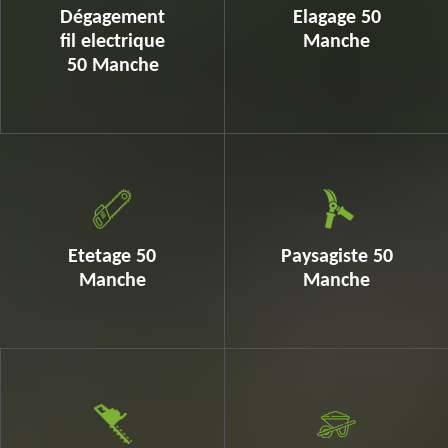
Dégagement
Elagage 50
fil electrique
Manche
50 Manche
Etetage 50
Paysagiste 50
Manche
Manche