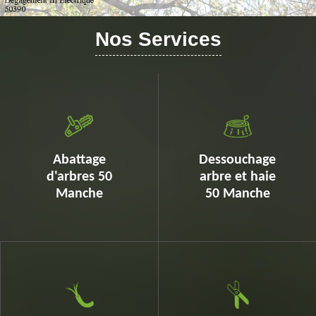
Nos Services
Abattage
Dessouchage
d'arbres 50
arbre et haie
Manche
50 Manche