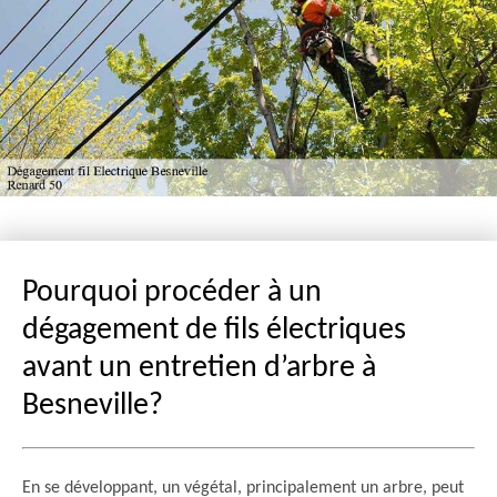
Pourquoi procéder à un
dégagement de fils électriques
avant un entretien d’arbre à
Besneville?
En se développant, un végétal, principalement un arbre, peut