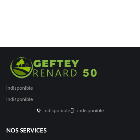
indisponible
indisponible
indisponible
indisponible
NOS SERVICES