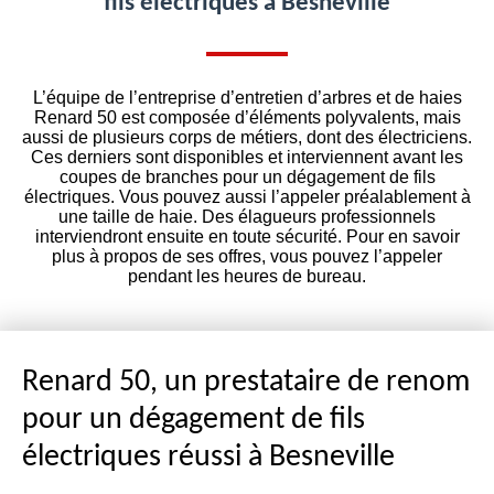
fils électriques à Besneville
L’équipe de l’entreprise d’entretien d’arbres et de haies
Renard 50 est composée d’éléments polyvalents, mais
aussi de plusieurs corps de métiers, dont des électriciens.
Ces derniers sont disponibles et interviennent avant les
coupes de branches pour un dégagement de fils
électriques. Vous pouvez aussi l’appeler préalablement à
une taille de haie. Des élagueurs professionnels
interviendront ensuite en toute sécurité. Pour en savoir
plus à propos de ses offres, vous pouvez l’appeler
pendant les heures de bureau.
Renard 50, un prestataire de renom
pour un dégagement de fils
électriques réussi à Besneville