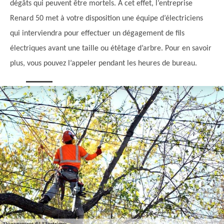
dégâts qui peuvent être mortels. À cet effet, l’entreprise
Renard 50 met à votre disposition une équipe d’électriciens
qui interviendra pour effectuer un dégagement de fils
électriques avant une taille ou étêtage d’arbre. Pour en savoir
plus, vous pouvez l’appeler pendant les heures de bureau.