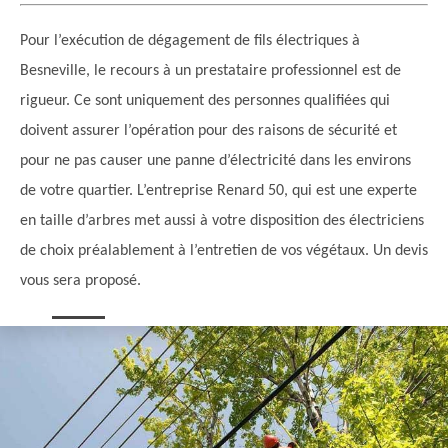
Pour l’exécution de dégagement de fils électriques à
Besneville, le recours à un prestataire professionnel est de
rigueur. Ce sont uniquement des personnes qualifiées qui
doivent assurer l’opération pour des raisons de sécurité et
pour ne pas causer une panne d’électricité dans les environs
de votre quartier. L’entreprise Renard 50, qui est une experte
en taille d’arbres met aussi à votre disposition des électriciens
de choix préalablement à l’entretien de vos végétaux. Un devis
vous sera proposé.