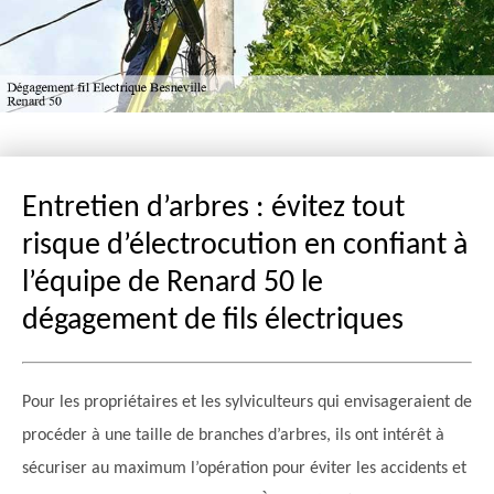
Entretien d’arbres : évitez tout
risque d’électrocution en confiant à
l’équipe de Renard 50 le
dégagement de fils électriques
Pour les propriétaires et les sylviculteurs qui envisageraient de
procéder à une taille de branches d’arbres, ils ont intérêt à
sécuriser au maximum l’opération pour éviter les accidents et