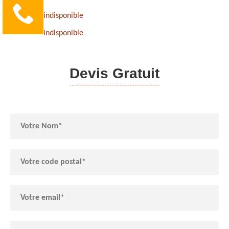
indisponible
indisponible
Devis Gratuit