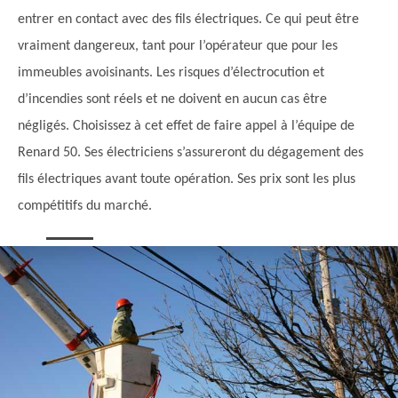
entrer en contact avec des fils électriques. Ce qui peut être
vraiment dangereux, tant pour l’opérateur que pour les
immeubles avoisinants. Les risques d’électrocution et
d’incendies sont réels et ne doivent en aucun cas être
négligés. Choisissez à cet effet de faire appel à l’équipe de
Renard 50. Ses électriciens s’assureront du dégagement des
fils électriques avant toute opération. Ses prix sont les plus
compétitifs du marché.