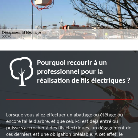
Pourquoi recourir à un
professionnel pour la
réalisation de fils électriques ?
Lorsque vous allez effectuer un abattage ou étêtage ou
encore taille d’arbre, et que celui-ci est déjà entré ou
puisse s’accrocher à des fils électriques, un dégagement de
ces derniers est une obligation préalable. À cet effet, le