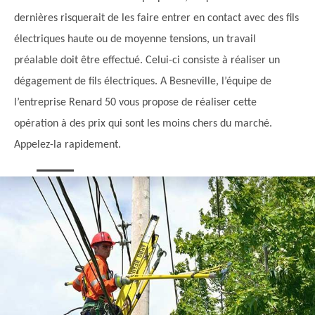
dernières risquerait de les faire entrer en contact avec des fils
électriques haute ou de moyenne tensions, un travail
préalable doit être effectué. Celui-ci consiste à réaliser un
dégagement de fils électriques. A Besneville, l’équipe de
l’entreprise Renard 50 vous propose de réaliser cette
opération à des prix qui sont les moins chers du marché.
Appelez-la rapidement.