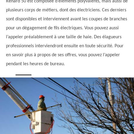
Renard 50 est composée d’éléments polyvalents, mais aussi de
plusieurs corps de métiers, dont des électriciens. Ces derniers
sont disponibles et interviennent avant les coupes de branches
pour un dégagement de fils électriques. Vous pouvez aussi
l’appeler préalablement à une taille de haie. Des élagueurs
professionnels interviendront ensuite en toute sécurité. Pour
en savoir plus à propos de ses offres, vous pouvez l’appeler
pendant les heures de bureau.