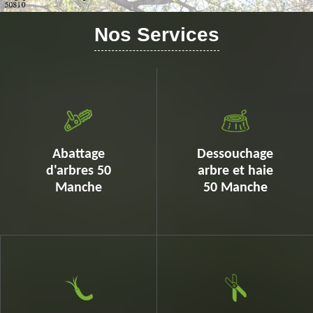
Nos Services
Abattage
Dessouchage
d'arbres 50
arbre et haie
Manche
50 Manche