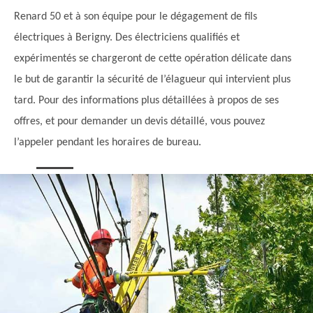
Renard 50 et à son équipe pour le dégagement de fils
électriques à Berigny. Des électriciens qualifiés et
expérimentés se chargeront de cette opération délicate dans
le but de garantir la sécurité de l’élagueur qui intervient plus
tard. Pour des informations plus détaillées à propos de ses
offres, et pour demander un devis détaillé, vous pouvez
l’appeler pendant les horaires de bureau.