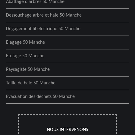
Abattage d'arbres 50 Manche
Dessouchage arbre et haie 50 Manche
Dégagement fil electrique 50 Manche
Elagage 50 Manche
Etetage 50 Manche
Paysagiste 50 Manche
Taille de haie 50 Manche
Evacuation des déchets 50 Manche
NOUS INTERVENONS