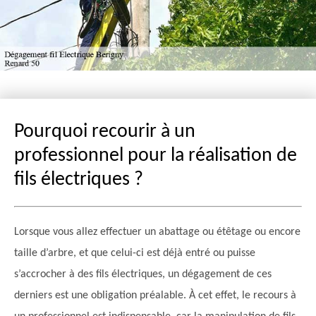
Pourquoi recourir à un
professionnel pour la réalisation de
fils électriques ?
Lorsque vous allez effectuer un abattage ou étêtage ou encore
taille d’arbre, et que celui-ci est déjà entré ou puisse
s’accrocher à des fils électriques, un dégagement de ces
derniers est une obligation préalable. À cet effet, le recours à