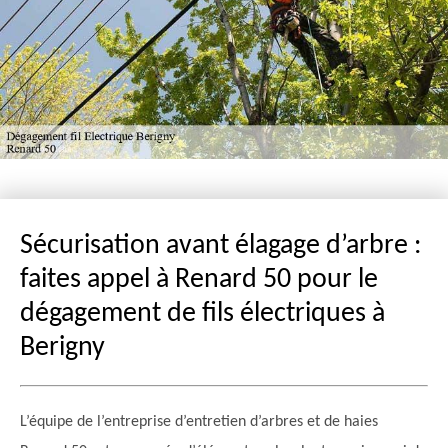
Sécurisation avant élagage d’arbre :
faites appel à Renard 50 pour le
dégagement de fils électriques à
Berigny
L’équipe de l’entreprise d’entretien d’arbres et de haies