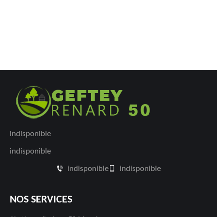
indisponible
indisponible
indisponible
indisponible
NOS SERVICES