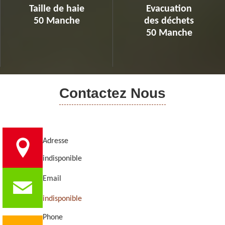
Taille de haie
Evacuation
50 Manche
des déchets
50 Manche
Contactez Nous
Adresse
indisponible
Email
indisponible
Phone