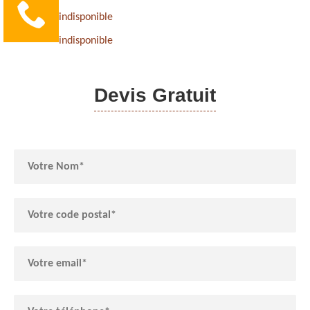
indisponible
indisponible
Devis Gratuit