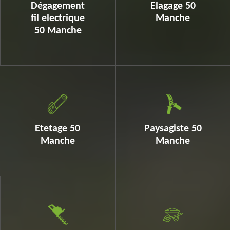
Dégagement
Elagage 50
fil electrique
Manche
50 Manche
Etetage 50
Paysagiste 50
Manche
Manche