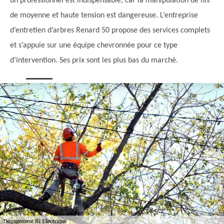
un professionnel est indispensable, car la manipulation de fils
de moyenne et haute tension est dangereuse. L’entreprise
d’entretien d’arbres Renard 50 propose des services complets
et s’appuie sur une équipe chevronnée pour ce type
d’intervention. Ses prix sont les plus bas du marché.