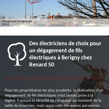
Des électriciens de choix pour
un dégagement de fils
électriques à Berigny chez
Renard 50
Pour les propriétaires les plus prudents, la réalisation d’un
dégagement de fils électriques n’est jamais prise à la
légère. Il assure la sécurité de l’élagueur au moment de la
taille de branches, mais aussi celle des autres personnes,