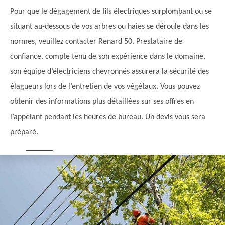
Pour que le dégagement de fils électriques surplombant ou se
situant au-dessous de vos arbres ou haies se déroule dans les
normes, veuillez contacter Renard 50. Prestataire de
confiance, compte tenu de son expérience dans le domaine,
son équipe d’électriciens chevronnés assurera la sécurité des
élagueurs lors de l’entretien de vos végétaux. Vous pouvez
obtenir des informations plus détaillées sur ses offres en
l’appelant pendant les heures de bureau. Un devis vous sera
préparé.