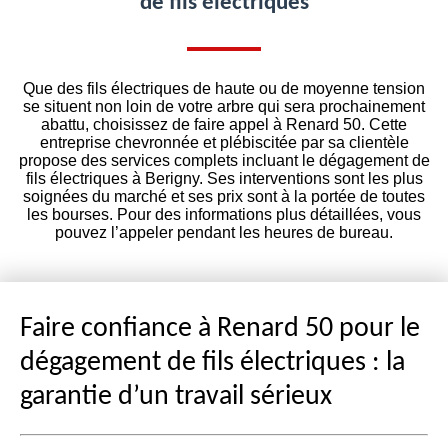
de fils électriques
Que des fils électriques de haute ou de moyenne tension
se situent non loin de votre arbre qui sera prochainement
abattu, choisissez de faire appel à Renard 50. Cette
entreprise chevronnée et plébiscitée par sa clientèle
propose des services complets incluant le dégagement de
fils électriques à Berigny. Ses interventions sont les plus
soignées du marché et ses prix sont à la portée de toutes
les bourses. Pour des informations plus détaillées, vous
pouvez l’appeler pendant les heures de bureau.
Faire confiance à Renard 50 pour le
dégagement de fils électriques : la
garantie d’un travail sérieux