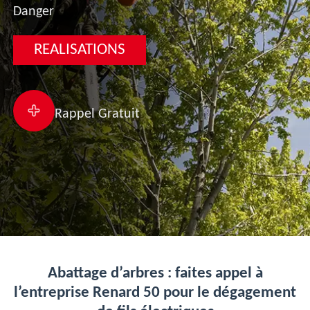
Danger
REALISATIONS
Rappel Gratuit
Abattage d’arbres : faites appel à
l’entreprise Renard 50 pour le dégagement