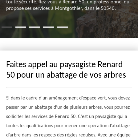
toute sécurité, fiez-vous à Renard 50, un professionnel qui
propose ses services à Montgothier, dans le 50540.
Faites appel au paysagiste Renard
50 pour un abattage de vos arbres
Si dans le cadre d’un aménagement d’espace vert, vous devez
passer par un abattage d’un de plusieurs arbres, vous pourrez
solliciter les services de Renard 50. C’est un paysagiste qui a
toutes les qualifications pour mener une opération d’abattage
d’arbre dans les respects des règles requises. Avec une équipe