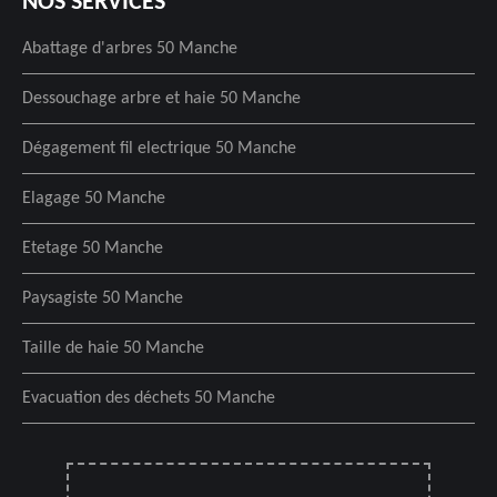
NOS SERVICES
Abattage d'arbres 50 Manche
Dessouchage arbre et haie 50 Manche
Dégagement fil electrique 50 Manche
Elagage 50 Manche
Etetage 50 Manche
Paysagiste 50 Manche
Taille de haie 50 Manche
Evacuation des déchets 50 Manche