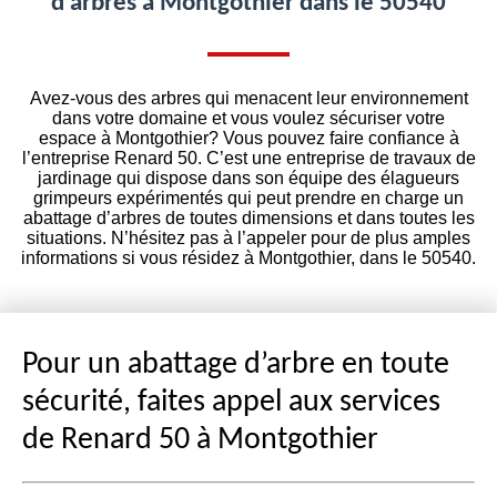
d’arbres à Montgothier dans le 50540
Avez-vous des arbres qui menacent leur environnement
dans votre domaine et vous voulez sécuriser votre
espace à Montgothier? Vous pouvez faire confiance à
l’entreprise Renard 50. C’est une entreprise de travaux de
jardinage qui dispose dans son équipe des élagueurs
grimpeurs expérimentés qui peut prendre en charge un
abattage d’arbres de toutes dimensions et dans toutes les
situations. N’hésitez pas à l’appeler pour de plus amples
informations si vous résidez à Montgothier, dans le 50540.
Pour un abattage d’arbre en toute
sécurité, faites appel aux services
de Renard 50 à Montgothier