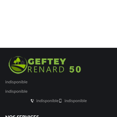
indisponible
indisponible
indisponible
indisponible