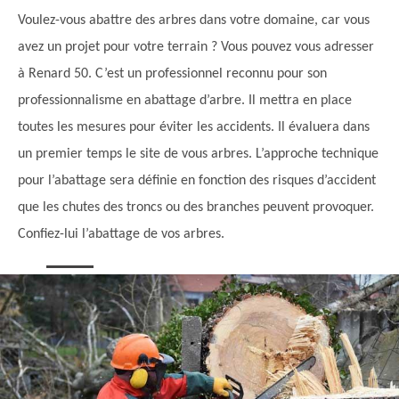
Voulez-vous abattre des arbres dans votre domaine, car vous
avez un projet pour votre terrain ? Vous pouvez vous adresser
à Renard 50. C’est un professionnel reconnu pour son
professionnalisme en abattage d’arbre. Il mettra en place
toutes les mesures pour éviter les accidents. Il évaluera dans
un premier temps le site de vous arbres. L’approche technique
pour l’abattage sera définie en fonction des risques d’accident
que les chutes des troncs ou des branches peuvent provoquer.
Confiez-lui l’abattage de vos arbres.