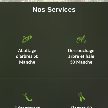
Nos Services
Abattage
Dessouchage
d'arbres 50
arbre et haie
Manche
50 Manche