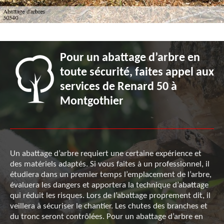
Pour un abattage d’arbre en
toute sécurité, faites appel aux
services de Renard 50 à
Montgothier
Un abattage d’arbre requiert une certaine expérience et
des matériels adaptés. Si vous faites à un professionnel, il
étudiera dans un premier temps l’emplacement de l’arbre,
évaluera les dangers et apportera la technique d’abattage
qui réduit les risques. Lors de l’abattage proprement dit, il
veillera à sécuriser le chantier. Les chutes des branches et
du tronc seront contrôlées. Pour un abattage d’arbre en