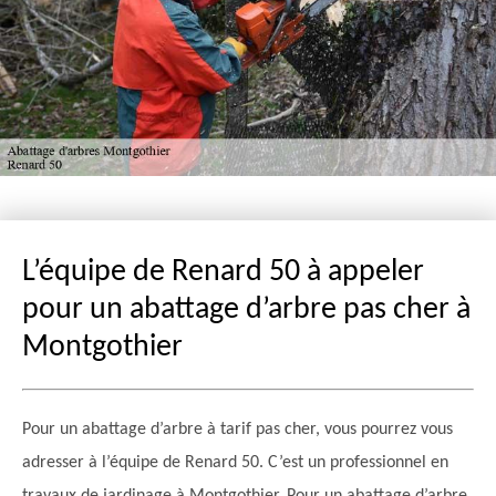
L’équipe de Renard 50 à appeler
pour un abattage d’arbre pas cher à
Montgothier
Pour un abattage d’arbre à tarif pas cher, vous pourrez vous
adresser à l’équipe de Renard 50. C’est un professionnel en