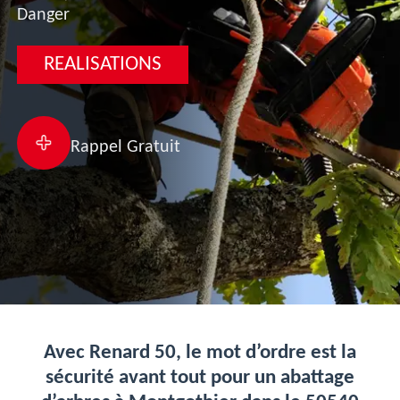
Danger
REALISATIONS
Rappel Gratuit
Avec Renard 50, le mot d’ordre est la
sécurité avant tout pour un abattage